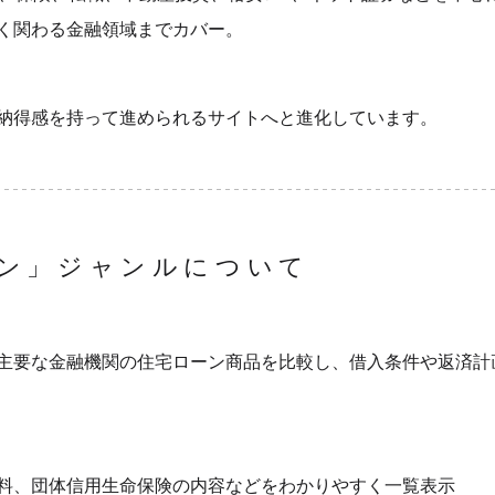
く関わる金融領域までカバー。
納得感を持って進められるサイトへと進化しています。
ン」ジャンルについて
主要な金融機関の住宅ローン商品を比較し、借入条件や返済計
料、団体信用生命保険の内容などをわかりやすく一覧表示