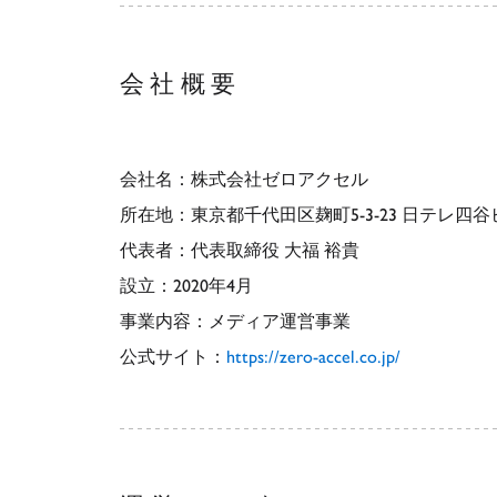
会社概要
会社名：株式会社ゼロアクセル
所在地：東京都千代田区麹町5-3-23 日テレ四谷ビ
代表者：代表取締役 大福 裕貴
設立：2020年4月
事業内容：メディア運営事業
公式サイト：
https://zero-accel.co.jp/