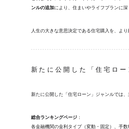
ンルの追加
により、住まいやライフプランに深
人生の大きな意思決定である住宅購入を、より
新たに公開した「住宅ロー
新たに公開した「住宅ローン」ジャンルでは、
総合ランキングページ
：
各金融機関の金利タイプ（変動・固定）、手数