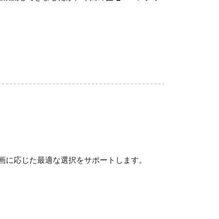
画に応じた最適な選択をサポートします。