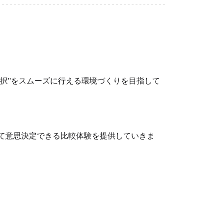
選択”をスムーズに行える環境づくりを目指して
て意思決定できる比較体験を提供していきま