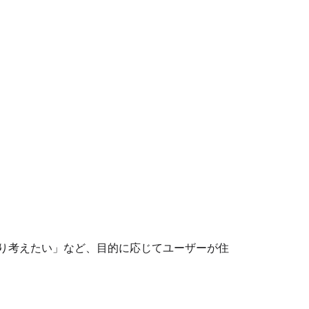
り考えたい」など、目的に応じてユーザーが住