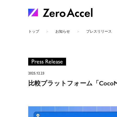
トップ
お知らせ
プレスリリース
Press Release
2025.12.23
比較プラットフォーム「Coco