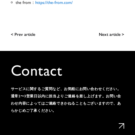
the from：
https://the-from.com/
< Prev article
Next article >
Contact
サービスに関するご質問など、お気軽にお問い合わせください。
通常2〜3営業日以内に担当よりご連絡を差し上げます。お問い合
わせ内容によってはご連絡できかねることもございますので、あ
らかじめご了承ください。