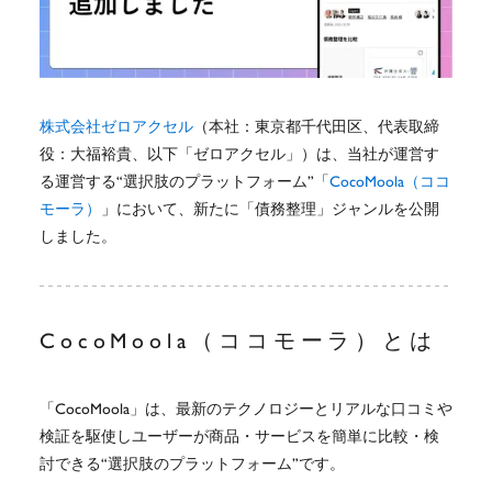
株式会社ゼロアクセル
（本社：東京都千代田区、代表取締
役：大福裕貴、以下「ゼロアクセル」）は、当社が運営す
る運営する“選択肢のプラットフォーム”「
CocoMoola（ココ
モーラ）
」において、新たに「債務整理」ジャンルを公開
しました。
CocoMoola（ココモーラ）とは
「CocoMoola」は、最新のテクノロジーとリアルな口コミや
検証を駆使しユーザーが商品・サービスを簡単に比較・検
討できる“選択肢のプラットフォーム”です。