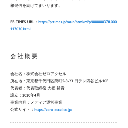
報発信を続けてまいります。
PR TIMES URL：
https://prtimes.jp/main/html/rd/p/000000378.000
117030.html
会社概要
会社名：株式会社ゼロアクセル
所在地：東京都千代田区麹町5-3-23 日テレ四谷ビル10F
代表者：代表取締役 大福 裕貴
設立：2020年4月
事業内容：メディア運営事業
公式サイト：
https://zero-accel.co.jp/