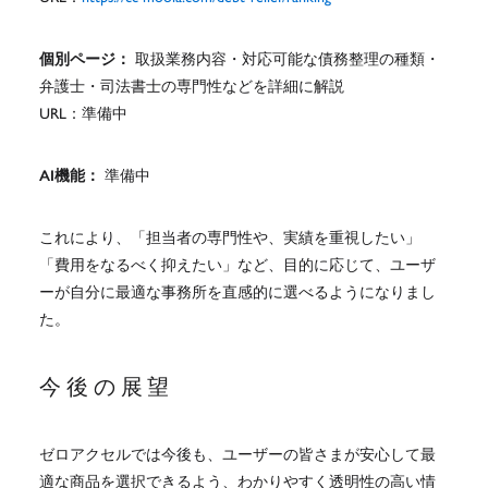
個別ページ：
取扱業務内容・対応可能な債務整理の種類・
弁護士・司法書士の専門性などを詳細に解説
URL：準備中
AI機能：
準備中
これにより、「担当者の専門性や、実績を重視したい」
「費用をなるべく抑えたい」など、目的に応じて、ユーザ
ーが自分に最適な事務所を直感的に選べるようになりまし
た。
今後の展望
ゼロアクセルでは今後も、ユーザーの皆さまが安心して最
適な商品を選択できるよう、わかりやすく透明性の高い情